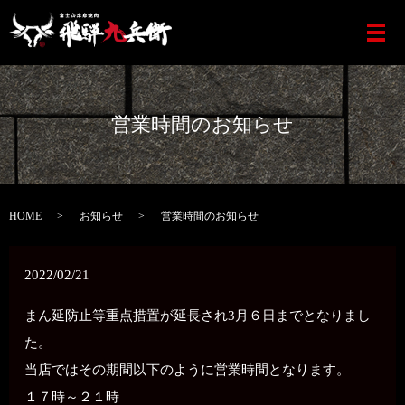
営業時間のお知らせ
HOME
お知らせ
営業時間のお知らせ
2022/02/21
まん延防止等重点措置が延長され3月６日までとなりまし
た。
当店ではその期間以下のように営業時間となります。
１７時～２１時