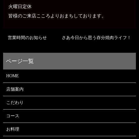
火曜日定休
皆様のご来店こころよりおまちしております。
営業時間のお知らせ
さあ今日から思う存分焼肉ライフ！
HOME
店舗案内
こだわり
コース
お料理