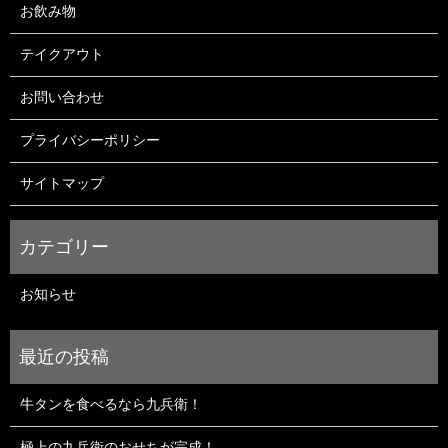
お飲み物
テイクアウト
お問い合わせ
プライバシーポリシー
サイトマップ
お知らせ
牛タンを食べるなら九兵衛！
極上の九兵衛のおせちが完成！