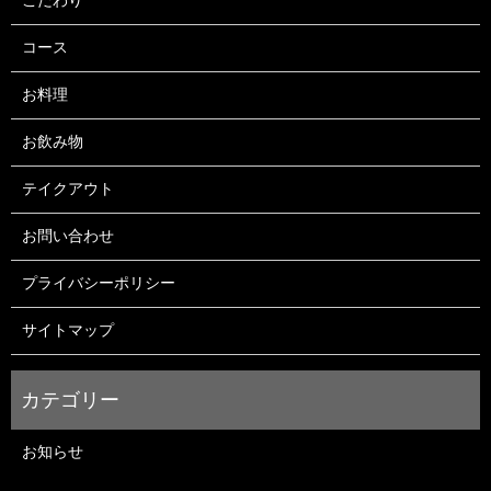
こだわり
コース
お料理
お飲み物
テイクアウト
お問い合わせ
プライバシーポリシー
サイトマップ
お知らせ