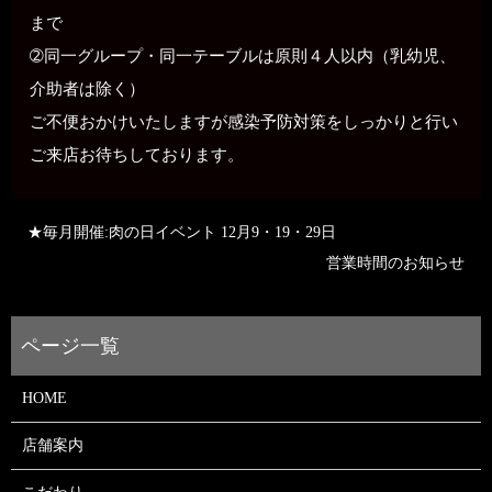
まで
➁同一グループ・同一テーブルは原則４人以内（乳幼児、
介助者は除く）
ご不便おかけいたしますが感染予防対策をしっかりと行い
ご来店お待ちしております。
★毎月開催:肉の日イベント 12月9・19・29日
営業時間のお知らせ
HOME
店舗案内