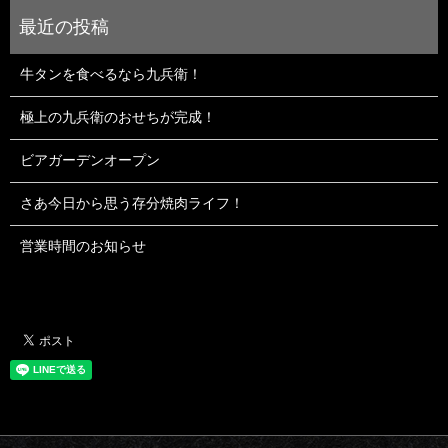
牛タンを食べるなら九兵衛！
極上の九兵衛のおせちが完成！
ビアガーデンオープン
さあ今日から思う存分焼肉ライフ！
営業時間のお知らせ