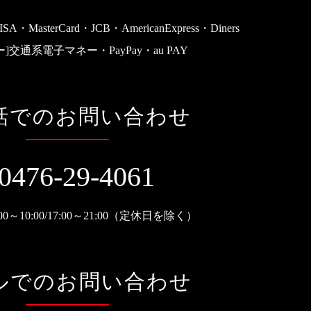
ISA・MasterCard・JCB・AmericanExpress・Diners
]
交通系電子マネー・PayPay・au PAY
話でのお問い合わせ
0476-29-4061
:00～10:00/17:00～21:00（定休日を除く）
ルでのお問い合わせ