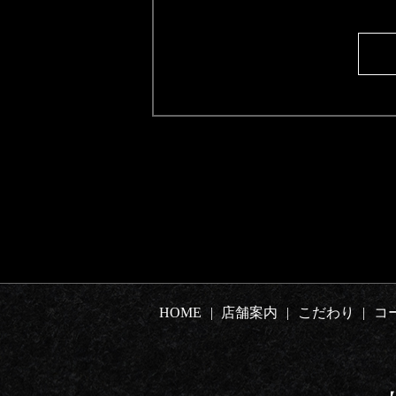
HOME
店舗案内
こだわり
コ