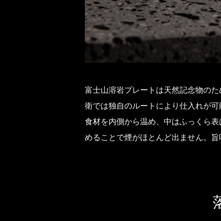
富士山溶岩プレートは天然記念物のた
衛では独自のルートにより仕入れが可
食材を内側から温め、中はふっくら表
めることで煙がほとんど出ません。旨