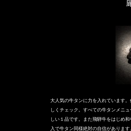
大人気の牛タンに力を入れています。
しくチェック。すべての牛タンメニュ
しい１品です。また飛騨牛をはじめ和
入で牛タン同様絶対の自信があります