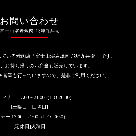
お問い合わせ
富士山溶岩焼肉 飛騨九兵衛
ている焼肉店「富士山溶岩焼肉 飛騨九兵衛 」です。
ん、お持ち帰りのお弁当も販売しています。
チ営業も行っていますので、是非ご利用ください。
ィナー 17:00～21:00（L.O.20:30）
[土曜日・日曜日]
ー 17:00～21:00（L.O.20:30）
[定休日]
火曜日