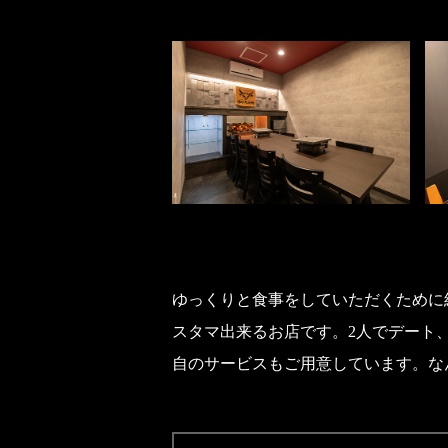
ゆっくりと食事をしていただくために
スタマ出来るお店です。2人でデート
自のサービスもご用意しています。な