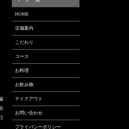
HOME
店舗案内
こだわり
コース
お料理
お飲み物
テイクアウト
厳
欲
お問い合わせ
仕
プライバシーポリシー