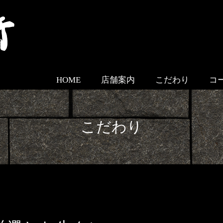
HOME
店舗案内
こだわり
コ
こだわり