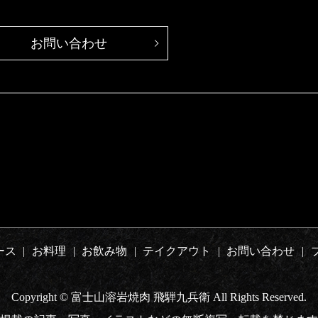
お問い合わせ
ース
お料理
お飲み物
テイクアウト
お問い合わせ
Copyright © 富士山溶岩焼肉 飛騨九兵衛 All Rights Reserved.