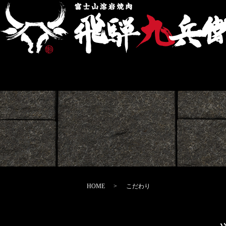
HOME
こだわり