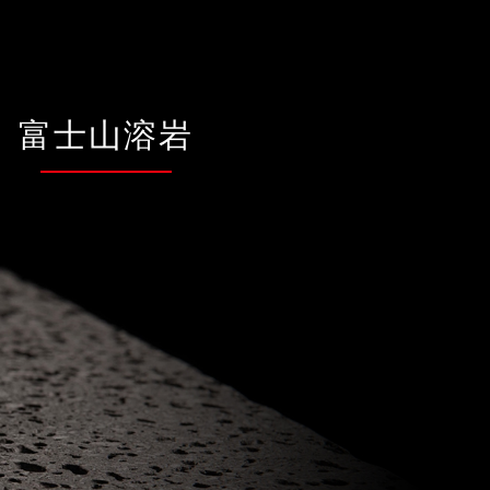
富士山溶岩