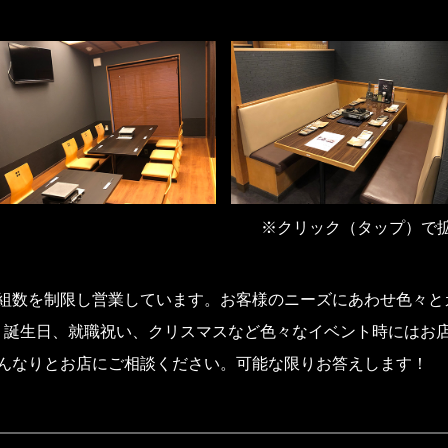
※クリック（タップ）で
組数を制限し営業しています。お客様のニーズにあわせ色々と
、誕生日、就職祝い、クリスマスなど色々なイベント時にはお
んなりとお店にご相談ください。可能な限りお答えします！