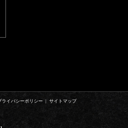
プライバシーポリシー
サイトマップ