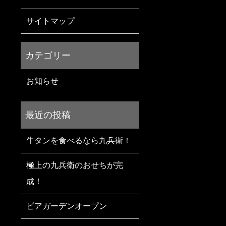
サイトマップ
お知らせ
牛タンを食べるなら九兵衛！
極上の九兵衛のおせちが完
成！
ビアガーデンオープン