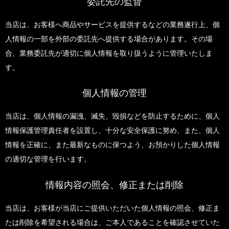
委託先の監督
当店は、お客様へ商品やサービスを提供するなどの業務遂行上、個
人情報の一部を外部の委託先へ提供する場合があります。その場
合、業務委託先が適切に個人情報を取り扱うように管理いたしま
す。
個人情報の管理
当店は、個人情報の漏洩、滅失、毀損などを防止するために、個人
情報保護管理責任者を設置し、十分な安全保護に努め、また、個人
情報を正確に、また最新なものに保つよう、お預かりした個人情報
の適切な管理を行います。
情報内容の照会、修正または削除
当店は、お客様が当店にご提供いただいた個人情報の照会、修正ま
たは削除を希望される場合は、ご本人であることを確認させていた