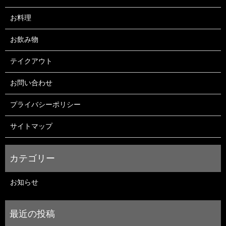
お料理
お飲み物
テイクアウト
お問い合わせ
プライバシーポリシー
サイトマップ
お知らせ