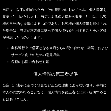
当店は、以下の目的のため、その範囲内においてのみ、個人情報を
収集・利用いたします。当店による個人情報の収集・利用は、お客
様の自発的な提供によるものであり、お客様が個人情報を提供され
た場合は、当店が本方針に則って個人情報を利用することをお客様
が許諾したものとします。
業務遂行上で必要となる当店からの問い合わせ、確認、および
サービス向上のための意見収集
各種のお問い合わせ対応
個人情報の第三者提供
当店は、法令に基づく場合など正当な理由によらない限り、事前に
本人の同意を得ることなく、個人情報を第三者に開示・提供するこ
とはありません。