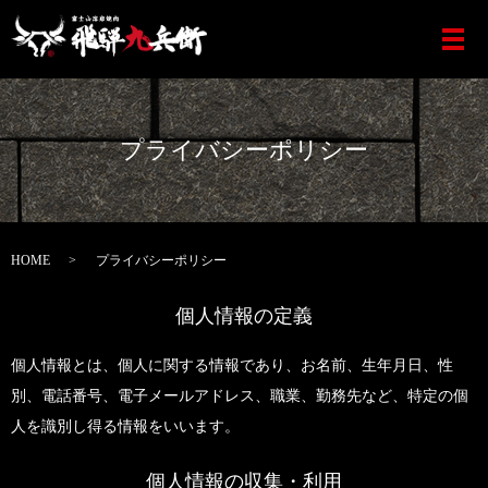
プライバシーポリシー
HOME
プライバシーポリシー
個人情報の定義
個人情報とは、個人に関する情報であり、お名前、生年月日、性
別、電話番号、電子メールアドレス、職業、勤務先など、特定の個
人を識別し得る情報をいいます。
個人情報の収集・利用