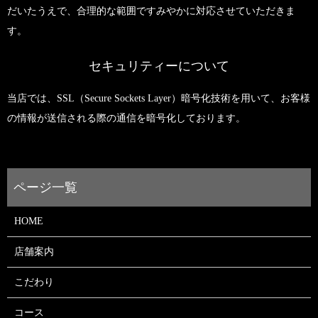
だいたうえで、合理的な範囲ですみやかに対応させていただきま
す。
セキュリティーについて
当店では、SSL（Secure Sockets Layer）暗号化技術を用いて、お客様
の情報が送信される際の通信を暗号化しております。
HOME
店舗案内
こだわり
コース