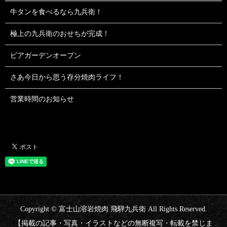
牛タンを食べるなら九兵衛！
極上の九兵衛のおせちが完成！
ビアガーデンオープン
さあ今日から思う存分焼肉ライフ！
営業時間のお知らせ
Copyright © 富士山溶岩焼肉 飛騨九兵衛 All Rights Reserved.
【掲載の記事・写真・イラストなどの無断複写・転載を禁じま